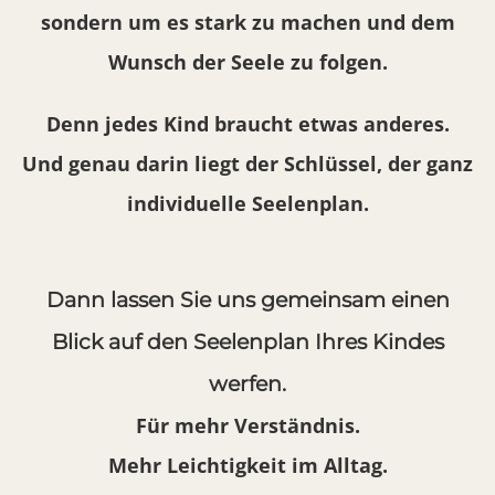
sondern um es stark zu machen und dem
Wunsch der Seele zu folgen.
Denn jedes Kind braucht etwas anderes.
Und genau darin liegt der Schlüssel, der ganz
individuelle Seelenplan.
Dann lassen Sie uns gemeinsam einen
Blick auf den Seelenplan Ihres Kindes
werfen.
Für mehr Verständnis.
Mehr Leichtigkeit im Alltag.