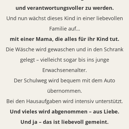
und verantwortungsvoller zu werden.
Und nun wächst dieses Kind in einer liebevollen
Familie auf…
mit einer Mama, die alles für ihr Kind tut.
Die Wäsche wird gewaschen und in den Schrank
gelegt – vielleicht sogar bis ins junge
Erwachsenenalter.
Der Schulweg wird bequem mit dem Auto
übernommen.
Bei den Hausaufgaben wird intensiv unterstützt.
Und vieles wird abgenommen – aus Liebe.
Und ja – das ist liebevoll gemeint.