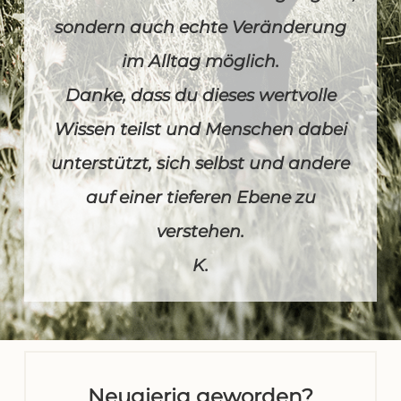
sondern auch echte Veränderung
im Alltag möglich.
Danke, dass du dieses wertvolle
Wissen teilst und Menschen dabei
unterstützt, sich selbst und andere
auf einer tieferen Ebene zu
verstehen.
K.
Neugierig geworden?