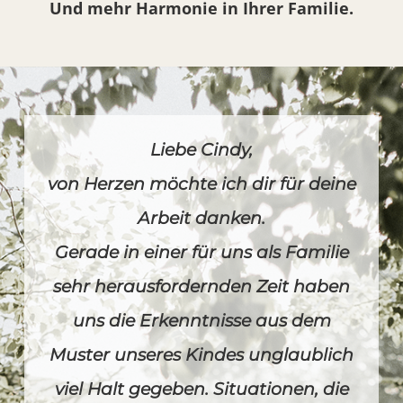
Und mehr Harmonie in Ihrer Familie.
Liebe Cindy,
von Herzen möchte ich dir für deine
Arbeit danken.
Gerade in einer für uns als Familie
sehr herausfordernden Zeit haben
uns die Erkenntnisse aus dem
Muster unseres Kindes unglaublich
viel Halt gegeben. Situationen, die