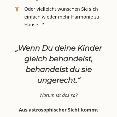
Oder vielleicht wünschen Sie sich
einfach wieder mehr Harmonie zu
Hause…?
„Wenn Du deine Kinder
gleich behandelst,
behandelst du sie
ungerecht.“
Warum ist das so?
Aus astrosophischer Sicht kommt