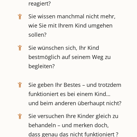
reagiert?
Sie wissen manchmal nicht mehr,
wie Sie mit Ihrem Kind umgehen
sollen?
Sie wünschen sich, Ihr Kind
bestmöglich auf seinem Weg zu
begleiten?
Sie geben Ihr Bestes – und trotzdem
funktioniert es bei einem Kind…
und beim anderen überhaupt nicht?
Sie versuchen Ihre Kinder gleich zu
behandeln – und merken doch,
dass genau das nicht funktioniert ?