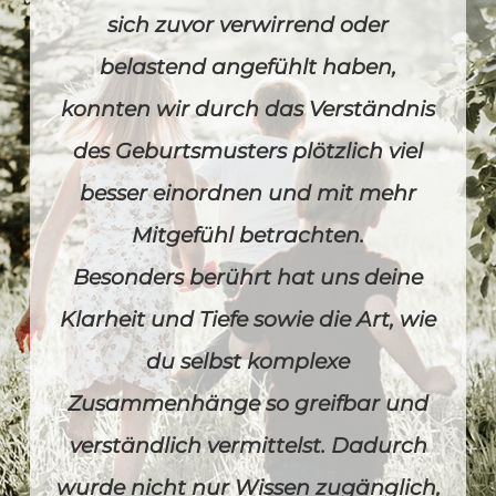
sich zuvor verwirrend oder
belastend angefühlt haben,
konnten wir durch das Verständnis
des Geburtsmusters plötzlich viel
besser einordnen und mit mehr
Mitgefühl betrachten.
Besonders berührt hat uns deine
Klarheit und Tiefe sowie die Art, wie
du selbst komplexe
Zusammenhänge so greifbar und
verständlich vermittelst. Dadurch
wurde nicht nur Wissen zugänglich,