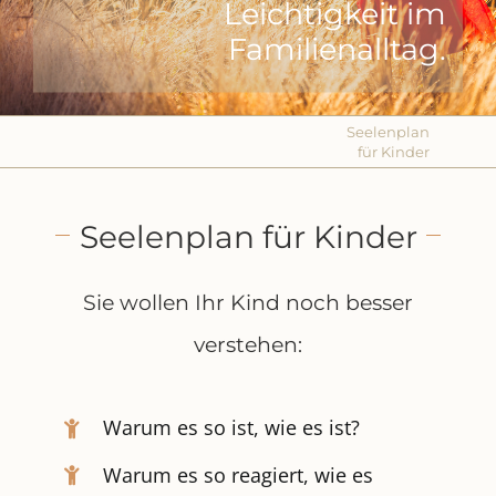
Leichtigkeit im
Familienalltag.
Seelenplan
für Kinder
Seelenplan für Kinder
Sie wollen Ihr Kind noch besser
verstehen:
Warum es so ist, wie es ist?
Warum es so reagiert, wie es