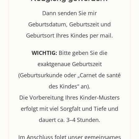
Dann senden Sie mir
Geburtsdatum, Geburtszeit und
Geburtsort Ihres Kindes per mail.
WICHTIG:
Bitte geben Sie die
exaktgenaue Geburtszeit
(Geburtsurkunde oder „Carnet de santé
des Kindes“ an).
Die Vorbereitung Ihres Kinder-Musters
erfolgt mit viel Sorgfalt und Tiefe und
dauert ca. 3–4 Stunden.
Im Anschluss folgt unser gemeinsames