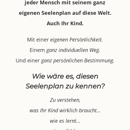
jeder Mensch mit seinem ganz
eigenen Seelenplan auf diese Welt.
Auch Ihr Kind.
Mit einer
eigenen Persönlichkeit.
Einem
ganz individuellen Weg.
Und einer
ganz persönlichen Bestimmung.
Wie wäre es, diesen
Seelenplan zu kennen?
Zu verstehen,
was Ihr Kind wirklich braucht…
wie es lernt…