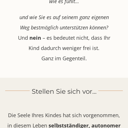
wie es fühlt…
und wie Sie es auf seinem ganz eigenen
Weg bestmöglich unterstützen können?
Und
nein
– es bedeutet nicht, dass Ihr
Kind dadurch weniger frei ist.
Ganz im Gegenteil.
Stellen Sie sich vor…
Die Seele Ihres Kindes hat sich vorgenommen,
in diesem Leben
selbstständiger, autonomer