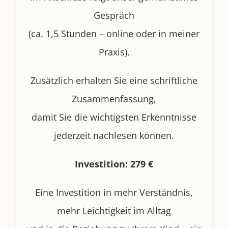
Gespräch
(ca. 1,5 Stunden – online oder in meiner
Praxis).
Zusätzlich erhalten Sie eine schriftliche
Zusammenfassung,
damit Sie die wichtigsten Erkenntnisse
jederzeit nachlesen können.
Investition: 279 €
Eine Investition in mehr Verständnis,
mehr Leichtigkeit im Alltag